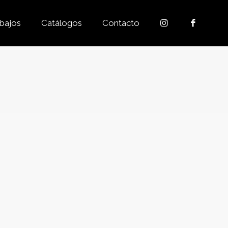
bajos
Catálogos
Contacto